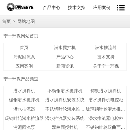
产品中心
技术支持
应用案例
首页
>
网站地图
宁一环保网站首页
首页
潜水搅拌机
潜水推流器
污泥回流泵
产品中心
技术支持
应用案例
新闻资讯
关于宁一环保
宁一环保产品频道
潜水搅拌机
不锈钢潜水搅拌机
铸铁潜水搅拌机
碳钢潜水搅拌机
潜水搅拌机安装系统
潜水搅拌机电控柜
潜水推流器
不锈钢叶轮潜水推流器
玻璃钢叶轮潜水推流器
碳钢叶轮潜水推流器
潜水推流器安装系统
潜水推流器电控柜
污泥回流泵
双曲面搅拌机
不锈钢叶轮双曲面搅拌机