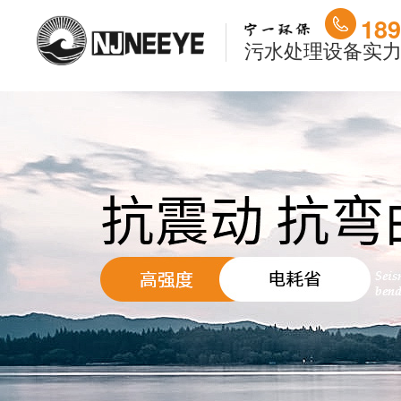
189
污水处理设备实