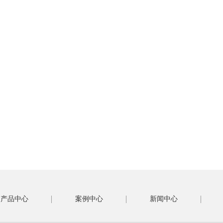
产品中心
案例中心
新闻中心