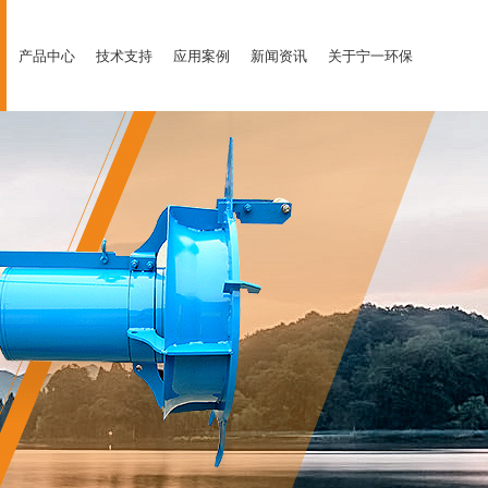
产品中心
技术支持
应用案例
新闻资讯
关于宁一环保