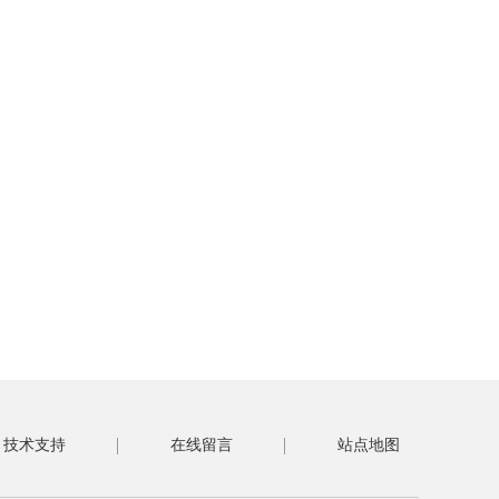
技术支持
在线留言
站点地图