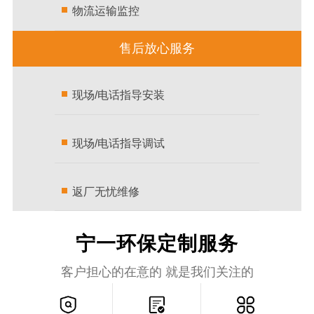
物流运输监控
售后放心服务
现场/电话指导安装
现场/电话指导调试
返厂无忧维修
宁一环保定制服务
客户担心的在意的 就是我们关注的