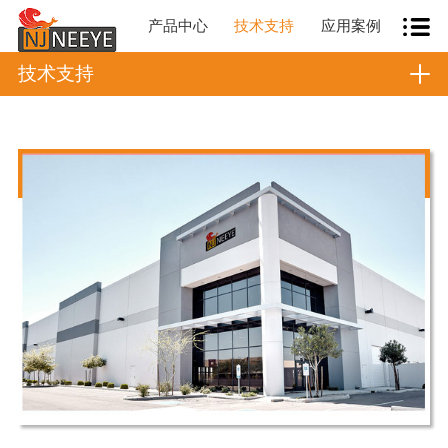
产品中心
技术支持
应用案例
技术支持