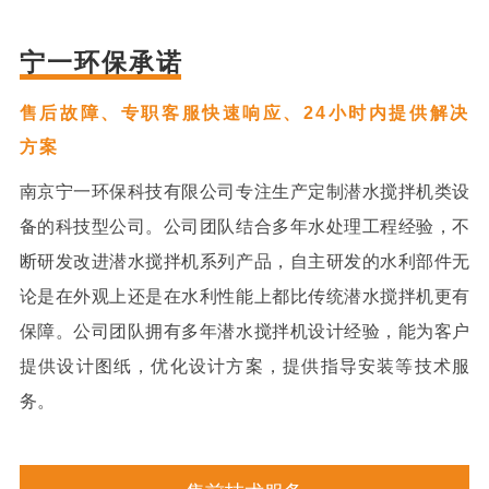
宁一环保承诺
售后故障、专职客服快速响应、24小时内提供解决
方案
南京宁一环保科技有限公司专注生产定制潜水搅拌机类设
备的科技型公司。公司团队结合多年水处理工程经验，不
断研发改进潜水搅拌机系列产品，自主研发的水利部件无
论是在外观上还是在水利性能上都比传统潜水搅拌机更有
保障。公司团队拥有多年潜水搅拌机设计经验，能为客户
提供设计图纸，优化设计方案，提供指导安装等技术服
务。