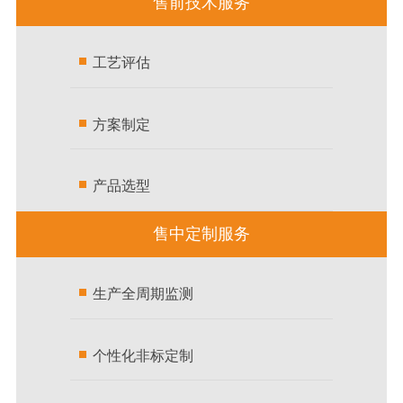
售前技术服务
工艺评估
方案制定
产品选型
售中定制服务
生产全周期监测
个性化非标定制