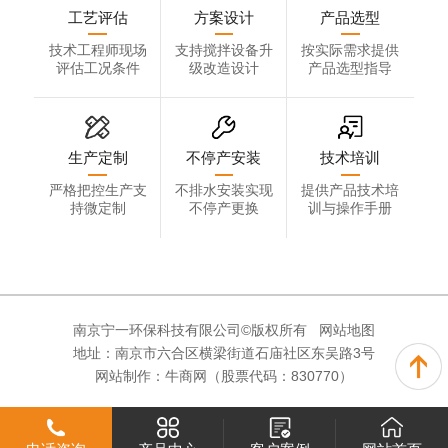
工艺评估
方案设计
产品选型
技术工程师现场
支持搅拌设备升
按实际需求提供
评估工况条件
级改造设计
产品选型指导
生产定制
不停产安装
技术培训
严格把控生产支
不排水安装实现
提供产品技术培
持微定制
不停产更换
训与操作手册
南京宁一环保科技有限公司©版权所有
网站地图
地址：南京市六合区横梁街道石庙社区东吴路3号
网站制作：
牛商网
（股票代码：830770）